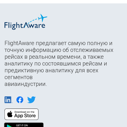
FlightAware предлагает самую полную и
точную информацию об отслеживаемых
рейсах в реальном времени, а также
аналитику по состоявшимся рейсам и
предиктивную аналитику для всех
сегментов
авиаиндустрии.