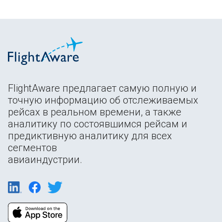
FlightAware предлагает самую полную и
точную информацию об отслеживаемых
рейсах в реальном времени, а также
аналитику по состоявшимся рейсам и
предиктивную аналитику для всех
сегментов
авиаиндустрии.