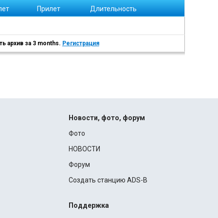
лет
Прилет
Длительность
ь архив за 3 months.
Регистрация
Новости, фото, форум
Фото
НОВОСТИ
Форум
Создать станцию ADS-B
Поддержка