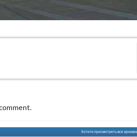
 comment.
Хотите просмотреть все архивные