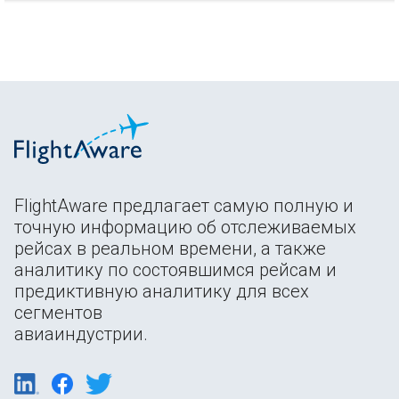
FlightAware предлагает самую полную и
точную информацию об отслеживаемых
рейсах в реальном времени, а также
аналитику по состоявшимся рейсам и
предиктивную аналитику для всех
сегментов
авиаиндустрии.