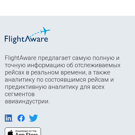
FlightAware предлагает самую полную и
точную информацию об отслеживаемых
рейсах в реальном времени, а также
аналитику по состоявшимся рейсам и
предиктивную аналитику для всех
сегментов
авиаиндустрии.