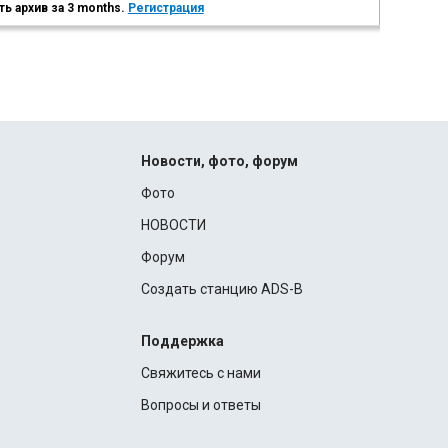
ь архив за 3 months.
Регистрация
Новости, фото, форум
Фото
НОВОСТИ
Форум
Создать станцию ADS-B
Поддержка
Свяжитесь с нами
Вопросы и ответы