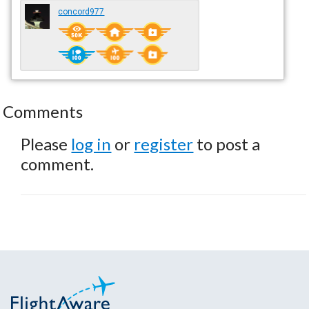
concord977
Comments
Please
log in
or
register
to post a
comment.