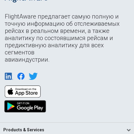
FlightAware предлагает самую полную и
точную информацию об отслеживаемых
рейсах в реальном времени, а также
аналитику по состоявшимся рейсам и
предиктивную аналитику для всех
сегментов
авиаиндустрии.
Products & Services