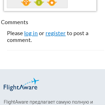
Comments
Please
log in
or
register
to post a
comment.
FlightAware предлагает самую полную и