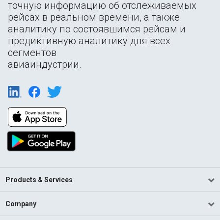
точную информацию об отслеживаемых
рейсах в реальном времени, а также
аналитику по состоявшимся рейсам и
предиктивную аналитику для всех
сегментов
авиаиндустрии.
Products & Services
Company