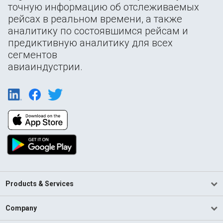
точную информацию об отслеживаемых
рейсах в реальном времени, а также
аналитику по состоявшимся рейсам и
предиктивную аналитику для всех
сегментов
авиаиндустрии.
Products & Services
Company