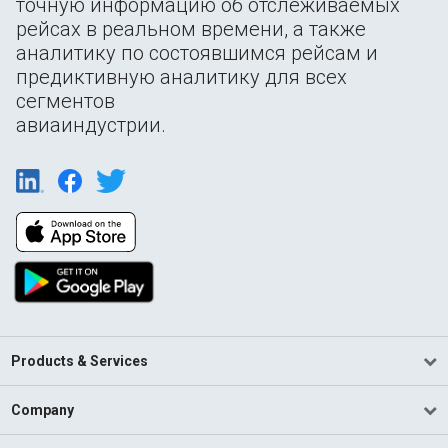
точную информацию об отслеживаемых
рейсах в реальном времени, а также
аналитику по состоявшимся рейсам и
предиктивную аналитику для всех
сегментов
авиаиндустрии.
Products & Services
Company