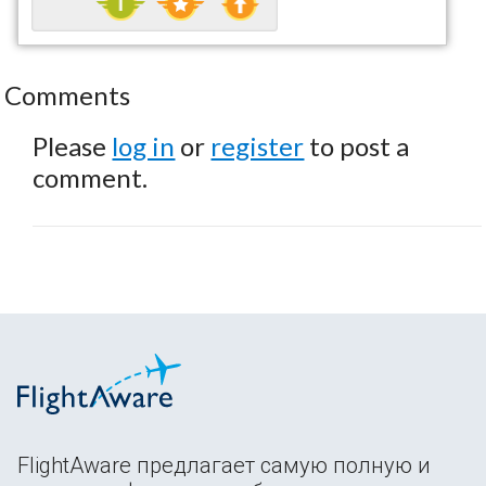
Comments
Please
log in
or
register
to post a
comment.
FlightAware предлагает самую полную и