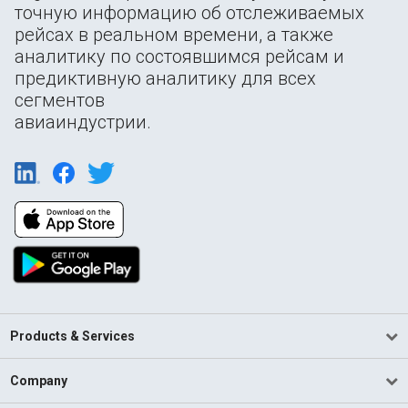
точную информацию об отслеживаемых
рейсах в реальном времени, а также
аналитику по состоявшимся рейсам и
предиктивную аналитику для всех
сегментов
авиаиндустрии.
Products & Services
Company