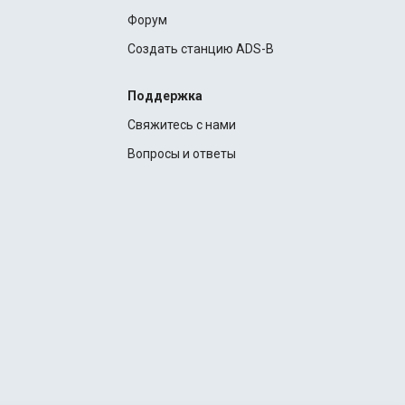
Форум
Создать станцию ADS-B
Поддержка
Свяжитесь с нами
Вопросы и ответы