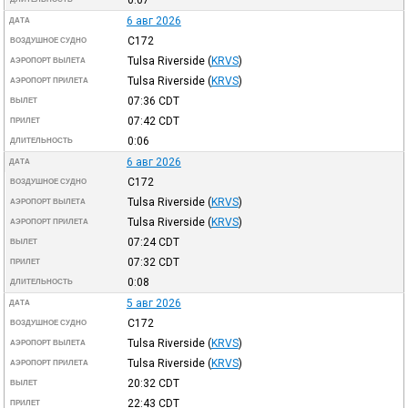
0:07
6 авг 2026
ДАТА
C172
ВОЗДУШНОЕ СУДНО
Tulsa Riverside
(
KRVS
)
АЭРОПОРТ ВЫЛЕТА
Tulsa Riverside
(
KRVS
)
АЭРОПОРТ ПРИЛЕТА
07:36
CDT
ВЫЛЕТ
07:42
CDT
ПРИЛЕТ
0:06
ДЛИТЕЛЬНОСТЬ
6 авг 2026
ДАТА
C172
ВОЗДУШНОЕ СУДНО
Tulsa Riverside
(
KRVS
)
АЭРОПОРТ ВЫЛЕТА
Tulsa Riverside
(
KRVS
)
АЭРОПОРТ ПРИЛЕТА
07:24
CDT
ВЫЛЕТ
07:32
CDT
ПРИЛЕТ
0:08
ДЛИТЕЛЬНОСТЬ
5 авг 2026
ДАТА
C172
ВОЗДУШНОЕ СУДНО
Tulsa Riverside
(
KRVS
)
АЭРОПОРТ ВЫЛЕТА
Tulsa Riverside
(
KRVS
)
АЭРОПОРТ ПРИЛЕТА
20:32
CDT
ВЫЛЕТ
22:43
CDT
ПРИЛЕТ