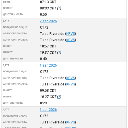
07:13
CDT
ВЫЛЕТ
08:03
CDT
(
?
)
ПРИЛЕТ
0:50
ДЛИТЕЛЬНОСТЬ
2 авг 2026
ДАТА
C172
ВОЗДУШНОЕ СУДНО
Tulsa Riverside
(
KRVS
)
АЭРОПОРТ ВЫЛЕТА
Tulsa Riverside
(
KRVS
)
АЭРОПОРТ ПРИЛЕТА
18:57
CDT
ВЫЛЕТ
19:37
CDT
(
?
)
ПРИЛЕТ
0:40
ДЛИТЕЛЬНОСТЬ
1 авг 2026
ДАТА
C172
ВОЗДУШНОЕ СУДНО
Tulsa Riverside
(
KRVS
)
АЭРОПОРТ ВЫЛЕТА
Tulsa Riverside
(
KRVS
)
АЭРОПОРТ ПРИЛЕТА
09:58
CDT
ВЫЛЕТ
10:27
CDT
(
?
)
ПРИЛЕТ
0:29
ДЛИТЕЛЬНОСТЬ
1 авг 2026
ДАТА
C172
ВОЗДУШНОЕ СУДНО
Tulsa Riverside
(
KRVS
)
АЭРОПОРТ ВЫЛЕТА