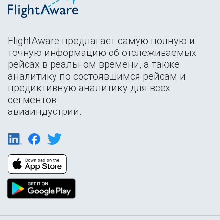
FlightAware предлагает самую полную и
точную информацию об отслеживаемых
рейсах в реальном времени, а также
аналитику по состоявшимся рейсам и
предиктивную аналитику для всех
сегментов
авиаиндустрии.