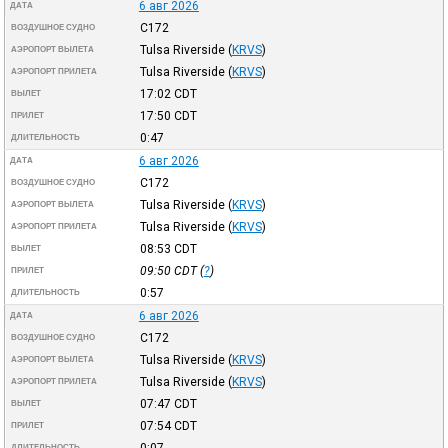
6 авг 2026
ДАТА
C172
ВОЗДУШНОЕ СУДНО
Tulsa Riverside
(
KRVS
)
АЭРОПОРТ ВЫЛЕТА
Tulsa Riverside
(
KRVS
)
АЭРОПОРТ ПРИЛЕТА
17:02
CDT
ВЫЛЕТ
17:50
CDT
ПРИЛЕТ
0:47
ДЛИТЕЛЬНОСТЬ
6 авг 2026
ДАТА
C172
ВОЗДУШНОЕ СУДНО
Tulsa Riverside
(
KRVS
)
АЭРОПОРТ ВЫЛЕТА
Tulsa Riverside
(
KRVS
)
АЭРОПОРТ ПРИЛЕТА
08:53
CDT
ВЫЛЕТ
09:50
CDT
(
?
)
ПРИЛЕТ
0:57
ДЛИТЕЛЬНОСТЬ
6 авг 2026
ДАТА
C172
ВОЗДУШНОЕ СУДНО
Tulsa Riverside
(
KRVS
)
АЭРОПОРТ ВЫЛЕТА
Tulsa Riverside
(
KRVS
)
АЭРОПОРТ ПРИЛЕТА
07:47
CDT
ВЫЛЕТ
07:54
CDT
ПРИЛЕТ
ДЛИТЕЛЬНОСТЬ