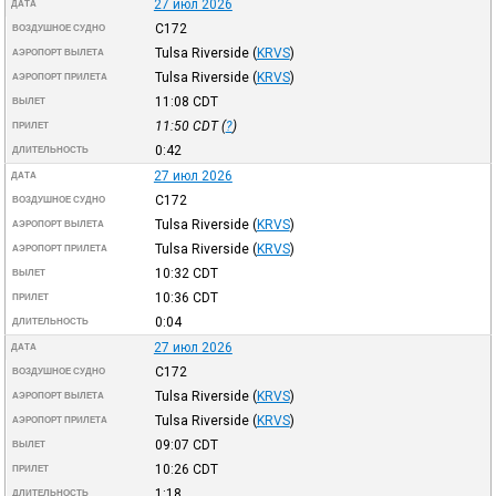
27 июл 2026
ДАТА
C172
ВОЗДУШНОЕ СУДНО
Tulsa Riverside
(
KRVS
)
АЭРОПОРТ ВЫЛЕТА
Tulsa Riverside
(
KRVS
)
АЭРОПОРТ ПРИЛЕТА
11:08
CDT
ВЫЛЕТ
11:50
CDT
(
?
)
ПРИЛЕТ
0:42
ДЛИТЕЛЬНОСТЬ
27 июл 2026
ДАТА
C172
ВОЗДУШНОЕ СУДНО
Tulsa Riverside
(
KRVS
)
АЭРОПОРТ ВЫЛЕТА
Tulsa Riverside
(
KRVS
)
АЭРОПОРТ ПРИЛЕТА
10:32
CDT
ВЫЛЕТ
10:36
CDT
ПРИЛЕТ
0:04
ДЛИТЕЛЬНОСТЬ
27 июл 2026
ДАТА
C172
ВОЗДУШНОЕ СУДНО
Tulsa Riverside
(
KRVS
)
АЭРОПОРТ ВЫЛЕТА
Tulsa Riverside
(
KRVS
)
АЭРОПОРТ ПРИЛЕТА
09:07
CDT
ВЫЛЕТ
10:26
CDT
ПРИЛЕТ
1:18
ДЛИТЕЛЬНОСТЬ