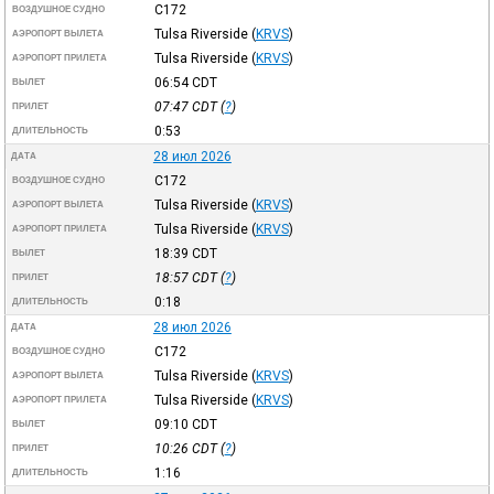
C172
ВОЗДУШНОЕ СУДНО
Tulsa Riverside
(
KRVS
)
АЭРОПОРТ ВЫЛЕТА
Tulsa Riverside
(
KRVS
)
АЭРОПОРТ ПРИЛЕТА
06:54
CDT
ВЫЛЕТ
07:47
CDT
(
?
)
ПРИЛЕТ
0:53
ДЛИТЕЛЬНОСТЬ
28 июл 2026
ДАТА
C172
ВОЗДУШНОЕ СУДНО
Tulsa Riverside
(
KRVS
)
АЭРОПОРТ ВЫЛЕТА
Tulsa Riverside
(
KRVS
)
АЭРОПОРТ ПРИЛЕТА
18:39
CDT
ВЫЛЕТ
18:57
CDT
(
?
)
ПРИЛЕТ
0:18
ДЛИТЕЛЬНОСТЬ
28 июл 2026
ДАТА
C172
ВОЗДУШНОЕ СУДНО
Tulsa Riverside
(
KRVS
)
АЭРОПОРТ ВЫЛЕТА
Tulsa Riverside
(
KRVS
)
АЭРОПОРТ ПРИЛЕТА
09:10
CDT
ВЫЛЕТ
10:26
CDT
(
?
)
ПРИЛЕТ
1:16
ДЛИТЕЛЬНОСТЬ