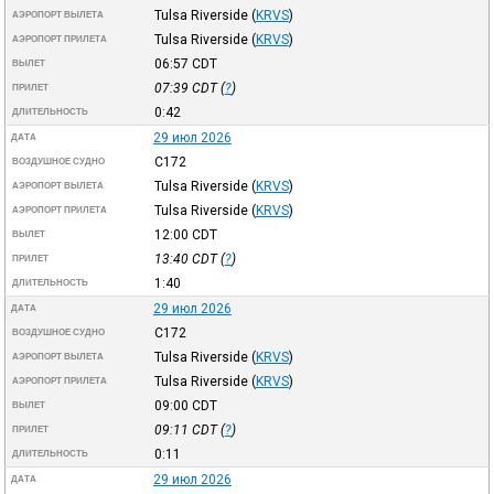
Tulsa Riverside
(
KRVS
)
АЭРОПОРТ ВЫЛЕТА
Tulsa Riverside
(
KRVS
)
АЭРОПОРТ ПРИЛЕТА
06:57
CDT
ВЫЛЕТ
07:39
CDT
(
?
)
ПРИЛЕТ
0:42
ДЛИТЕЛЬНОСТЬ
29 июл 2026
ДАТА
C172
ВОЗДУШНОЕ СУДНО
Tulsa Riverside
(
KRVS
)
АЭРОПОРТ ВЫЛЕТА
Tulsa Riverside
(
KRVS
)
АЭРОПОРТ ПРИЛЕТА
12:00
CDT
ВЫЛЕТ
13:40
CDT
(
?
)
ПРИЛЕТ
1:40
ДЛИТЕЛЬНОСТЬ
29 июл 2026
ДАТА
C172
ВОЗДУШНОЕ СУДНО
Tulsa Riverside
(
KRVS
)
АЭРОПОРТ ВЫЛЕТА
Tulsa Riverside
(
KRVS
)
АЭРОПОРТ ПРИЛЕТА
09:00
CDT
ВЫЛЕТ
09:11
CDT
(
?
)
ПРИЛЕТ
0:11
ДЛИТЕЛЬНОСТЬ
29 июл 2026
ДАТА