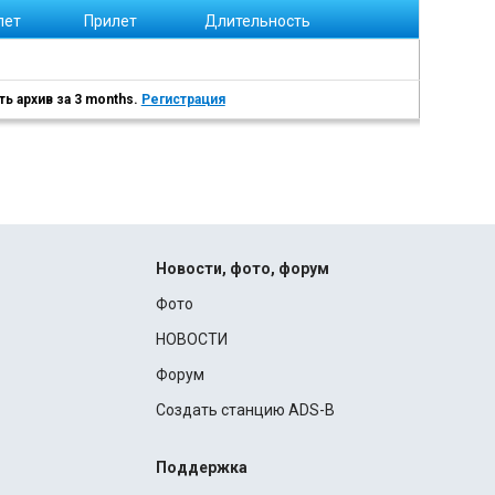
лет
Прилет
Длительность
ь архив за 3 months.
Регистрация
Новости, фото, форум
Фото
НОВОСТИ
Форум
Создать станцию ADS-B
Поддержка