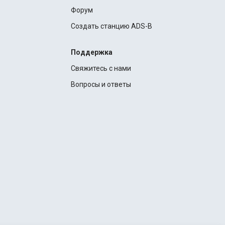
Форум
Создать станцию ADS-B
Поддержка
Свяжитесь с нами
Вопросы и ответы