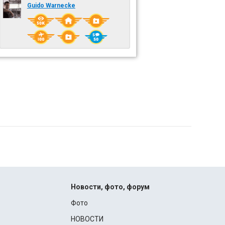
Guido Warnecke
Новости, фото, форум
Фото
НОВОСТИ