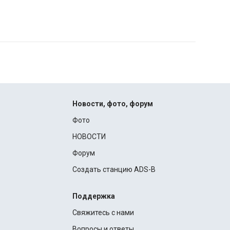
Новости, фото, форум
Фото
НОВОСТИ
Форум
Создать станцию ADS-B
Поддержка
Свяжитесь с нами
Вопросы и ответы