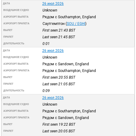
26 июл 2026
ДАТА
Unknown
ВОЗДУШНОЕ СУДНО
Рядом с Southampton, England
АЭРОПОРТ ВЫЛЕТА
Саутгемптон
(
SOU / EGHI
)
АЭРОПОРТ ПРИЛЕТА
First seen 21:43
BST
ВЫЛЕТ
Last seen 21:45
BST
ПРИЛЕТ
0:01
ДЛИТЕЛЬНОСТЬ
26 июл 2026
ДАТА
Unknown
ВОЗДУШНОЕ СУДНО
Рядом с Sandown, England
АЭРОПОРТ ВЫЛЕТА
Рядом с Southampton, England
АЭРОПОРТ ПРИЛЕТА
First seen 20:55
BST
ВЫЛЕТ
Last seen 21:05
BST
ПРИЛЕТ
0:09
ДЛИТЕЛЬНОСТЬ
26 июл 2026
ДАТА
Unknown
ВОЗДУШНОЕ СУДНО
Рядом с Southampton, England
АЭРОПОРТ ВЫЛЕТА
Рядом с Sandown, England
АЭРОПОРТ ПРИЛЕТА
First seen 19:22
BST
ВЫЛЕТ
Last seen 20:05
BST
ПРИЛЕТ