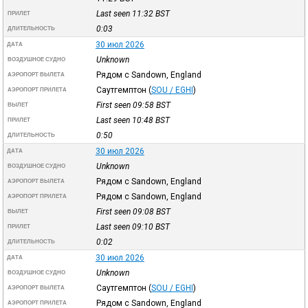
Last seen 11:32
BST
ПРИЛЕТ
0:03
ДЛИТЕЛЬНОСТЬ
30 июл 2026
ДАТА
Unknown
ВОЗДУШНОЕ СУДНО
Рядом с Sandown, England
АЭРОПОРТ ВЫЛЕТА
Саутгемптон
(
SOU / EGHI
)
АЭРОПОРТ ПРИЛЕТА
First seen 09:58
BST
ВЫЛЕТ
Last seen 10:48
BST
ПРИЛЕТ
0:50
ДЛИТЕЛЬНОСТЬ
30 июл 2026
ДАТА
Unknown
ВОЗДУШНОЕ СУДНО
Рядом с Sandown, England
АЭРОПОРТ ВЫЛЕТА
Рядом с Sandown, England
АЭРОПОРТ ПРИЛЕТА
First seen 09:08
BST
ВЫЛЕТ
Last seen 09:10
BST
ПРИЛЕТ
0:02
ДЛИТЕЛЬНОСТЬ
30 июл 2026
ДАТА
Unknown
ВОЗДУШНОЕ СУДНО
Саутгемптон
(
SOU / EGHI
)
АЭРОПОРТ ВЫЛЕТА
Рядом с Sandown, England
АЭРОПОРТ ПРИЛЕТА