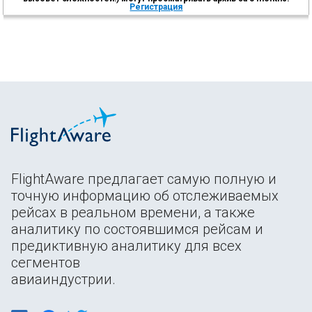
Регистрация
FlightAware предлагает самую полную и
точную информацию об отслеживаемых
рейсах в реальном времени, а также
аналитику по состоявшимся рейсам и
предиктивную аналитику для всех
сегментов
авиаиндустрии.