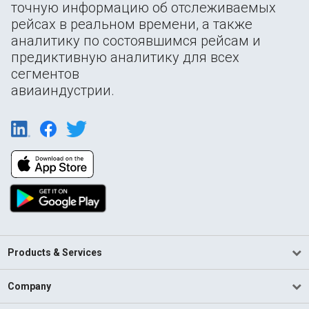
точную информацию об отслеживаемых
рейсах в реальном времени, а также
аналитику по состоявшимся рейсам и
предиктивную аналитику для всех
сегментов
авиаиндустрии.
Products & Services
Company