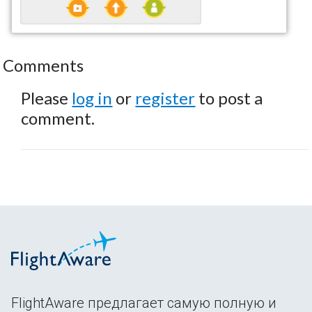
Comments
Please
log in
or
register
to post a
comment.
FlightAware предлагает самую полную и