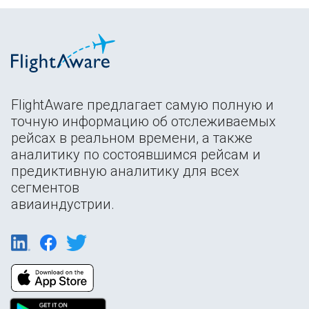
FlightAware предлагает самую полную и
точную информацию об отслеживаемых
рейсах в реальном времени, а также
аналитику по состоявшимся рейсам и
предиктивную аналитику для всех
сегментов
авиаиндустрии.