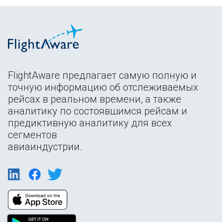
FlightAware предлагает самую полную и
точную информацию об отслеживаемых
рейсах в реальном времени, а также
аналитику по состоявшимся рейсам и
предиктивную аналитику для всех
сегментов
авиаиндустрии.