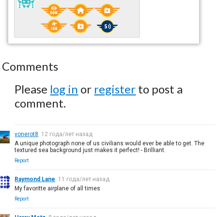
Comments
Please
log in
or
register
to post a
comment.
vonerot8
12 года/лет назад
A unique photograph none of us civilians would ever be able to get. The
textured sea background just makes it perfect! - Brilliant.
Report
Raymond Lane
11 года/лет назад
My favoritte airplane of all times
Report