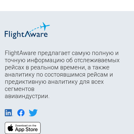
FlightAware предлагает самую полную и
точную информацию об отслеживаемых
рейсах в реальном времени, а также
аналитику по состоявшимся рейсам и
предиктивную аналитику для всех
сегментов
авиаиндустрии.