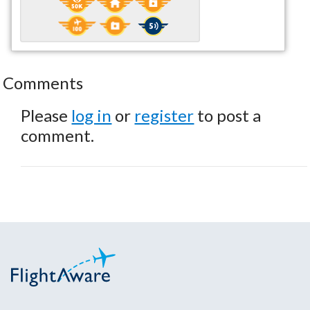
Comments
Please
log in
or
register
to post a
comment.