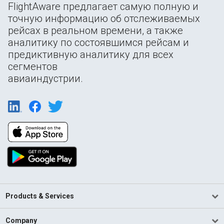
FlightAware предлагает самую полную и
точную информацию об отслеживаемых
рейсах в реальном времени, а также
аналитику по состоявшимся рейсам и
предиктивную аналитику для всех
сегментов
авиаиндустрии.
Products & Services
Company