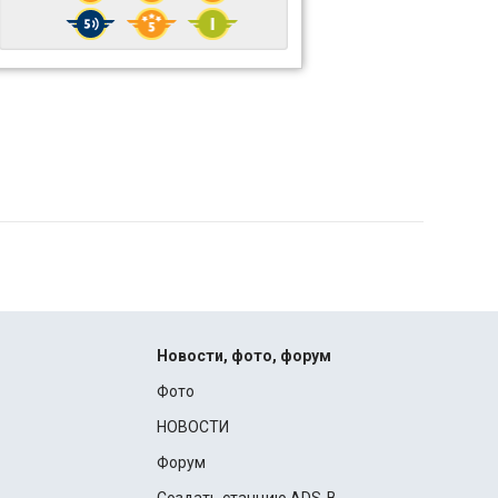
Новости, фото, форум
Фото
НОВОСТИ
Форум