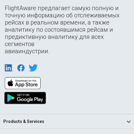
FlightAware предлагает самую полную и
точную информацию об отслеживаемых
рейсах в реальном времени, а также
аналитику по состоявшимся рейсам и
предиктивную аналитику для всех
сегментов
авиаиндустрии.
Products & Services