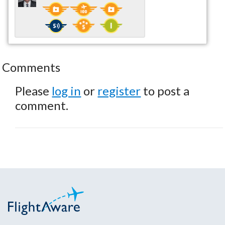
Comments
Please
log in
or
register
to post a
comment.