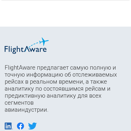
FlightAware предлагает самую полную и
точную информацию об отслеживаемых
рейсах в реальном времени, а также
аналитику по состоявшимся рейсам и
предиктивную аналитику для всех
сегментов
авиаиндустрии.