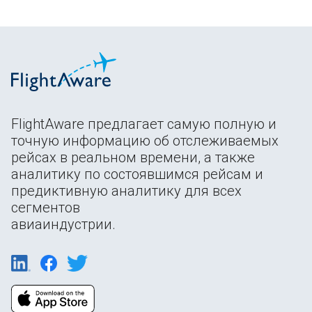
FlightAware предлагает самую полную и
точную информацию об отслеживаемых
рейсах в реальном времени, а также
аналитику по состоявшимся рейсам и
предиктивную аналитику для всех
сегментов
авиаиндустрии.