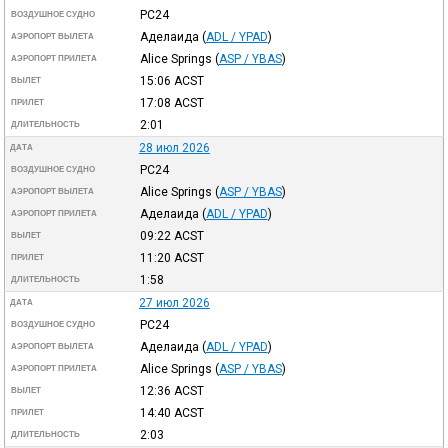
PC24
ВОЗДУШНОЕ СУДНО
Аделаида
(
ADL / YPAD
)
АЭРОПОРТ ВЫЛЕТА
Alice Springs
(
ASP / YBAS
)
АЭРОПОРТ ПРИЛЕТА
15:06
ACST
ВЫЛЕТ
17:08
ACST
ПРИЛЕТ
2:01
ДЛИТЕЛЬНОСТЬ
28 июл 2026
ДАТА
PC24
ВОЗДУШНОЕ СУДНО
Alice Springs
(
ASP / YBAS
)
АЭРОПОРТ ВЫЛЕТА
Аделаида
(
ADL / YPAD
)
АЭРОПОРТ ПРИЛЕТА
09:22
ACST
ВЫЛЕТ
11:20
ACST
ПРИЛЕТ
1:58
ДЛИТЕЛЬНОСТЬ
27 июл 2026
ДАТА
PC24
ВОЗДУШНОЕ СУДНО
Аделаида
(
ADL / YPAD
)
АЭРОПОРТ ВЫЛЕТА
Alice Springs
(
ASP / YBAS
)
АЭРОПОРТ ПРИЛЕТА
12:36
ACST
ВЫЛЕТ
14:40
ACST
ПРИЛЕТ
2:03
ДЛИТЕЛЬНОСТЬ