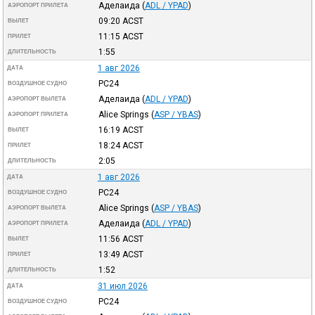
Аделаида
(
ADL / YPAD
)
АЭРОПОРТ ПРИЛЕТА
09:20
ACST
ВЫЛЕТ
11:15
ACST
ПРИЛЕТ
1:55
ДЛИТЕЛЬНОСТЬ
1 авг 2026
ДАТА
PC24
ВОЗДУШНОЕ СУДНО
Аделаида
(
ADL / YPAD
)
АЭРОПОРТ ВЫЛЕТА
Alice Springs
(
ASP / YBAS
)
АЭРОПОРТ ПРИЛЕТА
16:19
ACST
ВЫЛЕТ
18:24
ACST
ПРИЛЕТ
2:05
ДЛИТЕЛЬНОСТЬ
1 авг 2026
ДАТА
PC24
ВОЗДУШНОЕ СУДНО
Alice Springs
(
ASP / YBAS
)
АЭРОПОРТ ВЫЛЕТА
Аделаида
(
ADL / YPAD
)
АЭРОПОРТ ПРИЛЕТА
11:56
ACST
ВЫЛЕТ
13:49
ACST
ПРИЛЕТ
1:52
ДЛИТЕЛЬНОСТЬ
31 июл 2026
ДАТА
PC24
ВОЗДУШНОЕ СУДНО