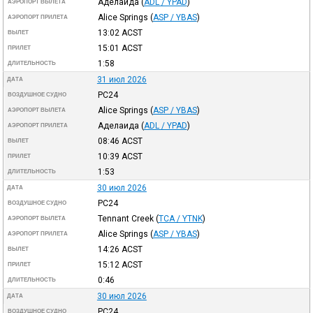
Аделаида
(
ADL / YPAD
)
АЭРОПОРТ ВЫЛЕТА
Alice Springs
(
ASP / YBAS
)
АЭРОПОРТ ПРИЛЕТА
13:02
ACST
ВЫЛЕТ
15:01
ACST
ПРИЛЕТ
1:58
ДЛИТЕЛЬНОСТЬ
31 июл 2026
ДАТА
PC24
ВОЗДУШНОЕ СУДНО
Alice Springs
(
ASP / YBAS
)
АЭРОПОРТ ВЫЛЕТА
Аделаида
(
ADL / YPAD
)
АЭРОПОРТ ПРИЛЕТА
08:46
ACST
ВЫЛЕТ
10:39
ACST
ПРИЛЕТ
1:53
ДЛИТЕЛЬНОСТЬ
30 июл 2026
ДАТА
PC24
ВОЗДУШНОЕ СУДНО
Tennant Creek
(
TCA / YTNK
)
АЭРОПОРТ ВЫЛЕТА
Alice Springs
(
ASP / YBAS
)
АЭРОПОРТ ПРИЛЕТА
14:26
ACST
ВЫЛЕТ
15:12
ACST
ПРИЛЕТ
0:46
ДЛИТЕЛЬНОСТЬ
30 июл 2026
ДАТА
PC24
ВОЗДУШНОЕ СУДНО