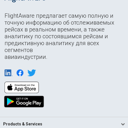
FlightAware предлагает самую полную и
точную информацию об отслеживаемых
рейсах в реальном времени, а также
аналитику по состоявшимся рейсам и
предиктивную аналитику для всех
сегментов
авиаиндустрии.
Products & Services