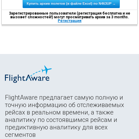
Купить архив полетов (в файле Excel) по N463UP →
Зарегистрированные пользователи (регистрация бесплатна и не
вызовет сложностей!) могут просматривать архив за 3 months.
Регистрация
FlightAware предлагает самую полную и
точную информацию об отслеживаемых
рейсах в реальном времени, а также
аналитику по состоявшимся рейсам и
предиктивную аналитику для всех
сегментов