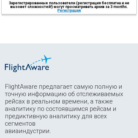
Зарегистрированные пользователи (регистрация бесплатна и не
вызовет сложностей!) могут просматривать архив за 3 months.
Регистрация
FlightAware предлагает самую полную и
точную информацию об отслеживаемых
рейсах в реальном времени, а также
аналитику по состоявшимся рейсам и
предиктивную аналитику для всех
сегментов
авиаиндустрии.