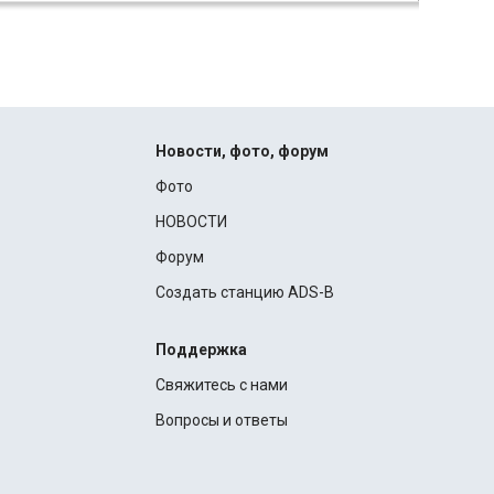
Новости, фото, форум
Фото
НОВОСТИ
Форум
Создать станцию ADS-B
Поддержка
Свяжитесь с нами
Вопросы и ответы