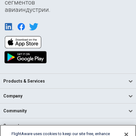
сегментов
авиаиндустрии.
Products & Services
Company
Community
Support
FlightAware uses cookies to keep our site free, enhance