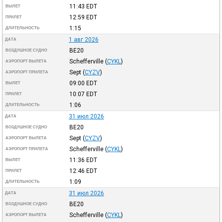
11:43
EDT
ВЫЛЕТ
12:59
EDT
ПРИЛЕТ
1:15
ДЛИТЕЛЬНОСТЬ
1 авг 2026
ДАТА
BE20
ВОЗДУШНОЕ СУДНО
Schefferville
(
CYKL
)
АЭРОПОРТ ВЫЛЕТА
Sept
(
CYZV
)
АЭРОПОРТ ПРИЛЕТА
09:00
EDT
ВЫЛЕТ
10:07
EDT
ПРИЛЕТ
1:06
ДЛИТЕЛЬНОСТЬ
31 июл 2026
ДАТА
BE20
ВОЗДУШНОЕ СУДНО
Sept
(
CYZV
)
АЭРОПОРТ ВЫЛЕТА
Schefferville
(
CYKL
)
АЭРОПОРТ ПРИЛЕТА
11:36
EDT
ВЫЛЕТ
12:46
EDT
ПРИЛЕТ
1:09
ДЛИТЕЛЬНОСТЬ
31 июл 2026
ДАТА
BE20
ВОЗДУШНОЕ СУДНО
Schefferville
(
CYKL
)
АЭРОПОРТ ВЫЛЕТА