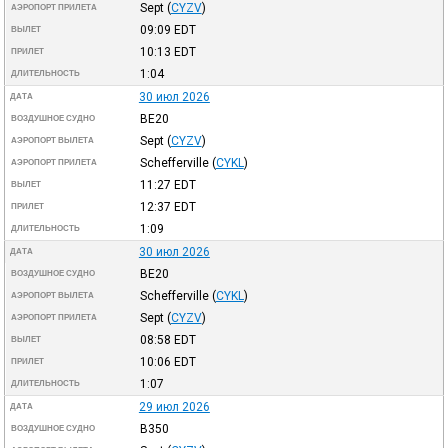
Sept
(
CYZV
)
АЭРОПОРТ ПРИЛЕТА
09:09
EDT
ВЫЛЕТ
10:13
EDT
ПРИЛЕТ
1:04
ДЛИТЕЛЬНОСТЬ
30 июл 2026
ДАТА
BE20
ВОЗДУШНОЕ СУДНО
Sept
(
CYZV
)
АЭРОПОРТ ВЫЛЕТА
Schefferville
(
CYKL
)
АЭРОПОРТ ПРИЛЕТА
11:27
EDT
ВЫЛЕТ
12:37
EDT
ПРИЛЕТ
1:09
ДЛИТЕЛЬНОСТЬ
30 июл 2026
ДАТА
BE20
ВОЗДУШНОЕ СУДНО
Schefferville
(
CYKL
)
АЭРОПОРТ ВЫЛЕТА
Sept
(
CYZV
)
АЭРОПОРТ ПРИЛЕТА
08:58
EDT
ВЫЛЕТ
10:06
EDT
ПРИЛЕТ
1:07
ДЛИТЕЛЬНОСТЬ
29 июл 2026
ДАТА
B350
ВОЗДУШНОЕ СУДНО