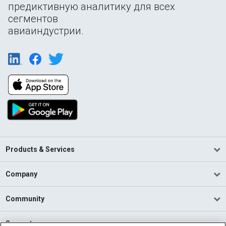
предиктивную аналитику для всех
сегментов
авиаиндустрии.
Products & Services
Company
Community
Support