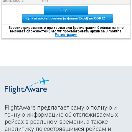
1:11
ДЛИТЕЛЬНОСТЬ
Ещё →
Купить архив полетов (в файле Excel) по CGRJZ →
Зарегистрированные пользователи (регистрация бесплатна и не
вызовет сложностей!) могут просматривать архив за 3 months.
Регистрация
FlightAware предлагает самую полную и
точную информацию об отслеживаемых
рейсах в реальном времени, а также
аналитику по состоявшимся рейсам и