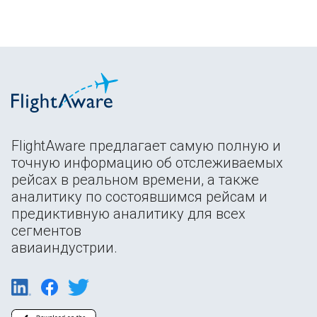
FlightAware предлагает самую полную и
точную информацию об отслеживаемых
рейсах в реальном времени, а также
аналитику по состоявшимся рейсам и
предиктивную аналитику для всех
сегментов
авиаиндустрии.