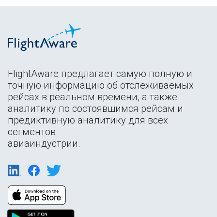
FlightAware предлагает самую полную и
точную информацию об отслеживаемых
рейсах в реальном времени, а также
аналитику по состоявшимся рейсам и
предиктивную аналитику для всех
сегментов
авиаиндустрии.