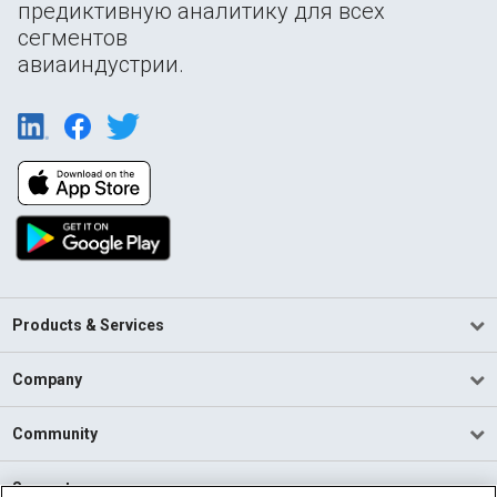
предиктивную аналитику для всех
сегментов
авиаиндустрии.
Products & Services
Company
Community
Support