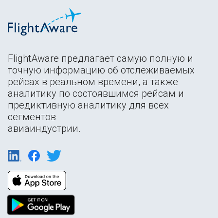
FlightAware предлагает самую полную и
точную информацию об отслеживаемых
рейсах в реальном времени, а также
аналитику по состоявшимся рейсам и
предиктивную аналитику для всех
сегментов
авиаиндустрии.