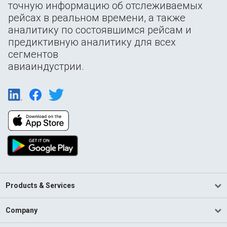
точную информацию об отслеживаемых
рейсах в реальном времени, а также
аналитику по состоявшимся рейсам и
предиктивную аналитику для всех
сегментов
авиаиндустрии.
Products & Services
Company