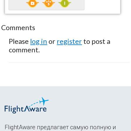
Comments
Please
log in
or
register
to post a
comment.
FlightAware предлагает самую полную и