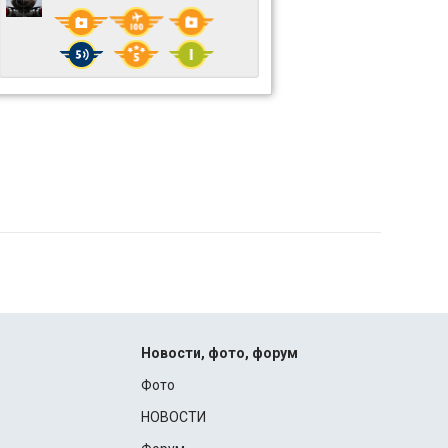
Новости, фото, форум
Фото
НОВОСТИ