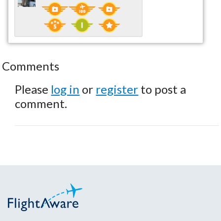
Comments
Please
log in
or
register
to post a
comment.