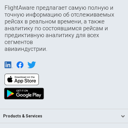
FlightAware предлагает самую полную и
точную информацию об отслеживаемых
рейсах в реальном времени, а также
аналитику по состоявшимся рейсам и
предиктивную аналитику для всех
сегментов
авиаиндустрии.
Products & Services