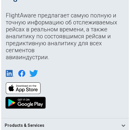
FlightAware предлагает самую полную и
точную информацию об отслеживаемых
рейсах в реальном времени, а также
аналитику по состоявшимся рейсам и
предиктивную аналитику для всех
сегментов
авиаиндустрии.
Products & Services