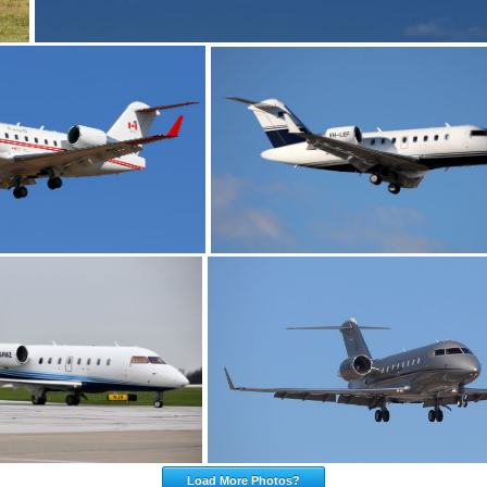
Load More Photos?