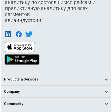
аналитику по состоявшимся рейсам и
предиктивную аналитику для всех
сегментов
авиаиндустрии.
Products & Services
Company
Community