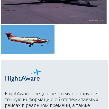
FlightAware предлагает самую полную и
точную информацию об отслеживаемых
рейсах в реальном времени, а также