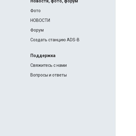
Новости, фото, форум
Фото
НОВОСТИ
Форум
Создать станцию ADS-B
Поддержка
Свяжитесь с нами
Вопросы и ответы