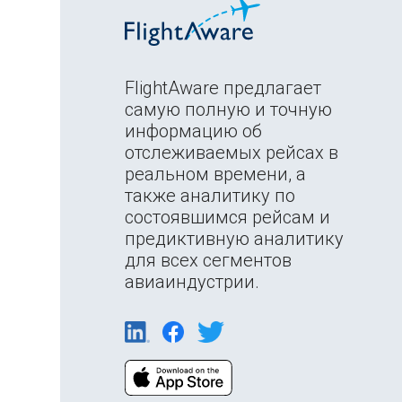
FlightAware предлагает
самую полную и точную
информацию об
отслеживаемых рейсах в
реальном времени, а
также аналитику по
состоявшимся рейсам и
предиктивную аналитику
для всех сегментов
авиаиндустрии.