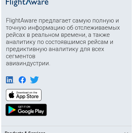
FlightAware предлагает самую полную и
точную информацию об отслеживаемых
рейсах в реальном времени, а также
аналитику по состоявшимся рейсам и
предиктивную аналитику для всех
сегментов
авиаиндустрии.