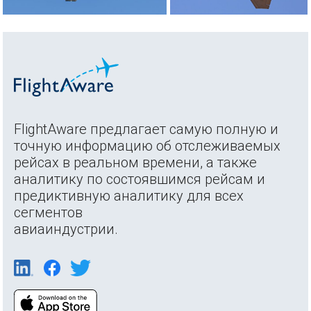
FlightAware предлагает самую полную и
точную информацию об отслеживаемых
рейсах в реальном времени, а также
аналитику по состоявшимся рейсам и
предиктивную аналитику для всех
сегментов
авиаиндустрии.