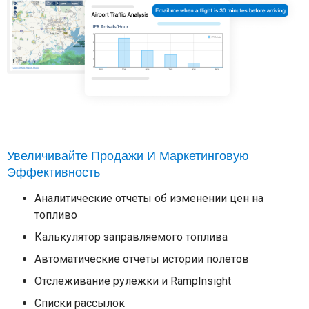
Увеличивайте Продажи И Маркетинговую
Эффективность
Аналитические отчеты об изменении цен на
топливо
Калькулятор заправляемого топлива
Автоматические отчеты истории полетов
Отслеживание рулежки и RampInsight
Списки рассылок