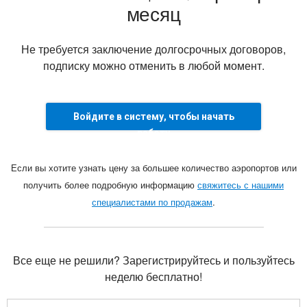
месяц
Не требуется заключение долгосрочных договоров,
подписку можно отменить в любой момент.
Войдите в систему, чтобы начать
работу
Если вы хотите узнать цену за большее количество аэропортов или
получить более подробную информацию
свяжитесь с нашими
специалистами по продажам
.
Все еще не решили? Зарегистрируйтесь и пользуйтесь
неделю бесплатно!