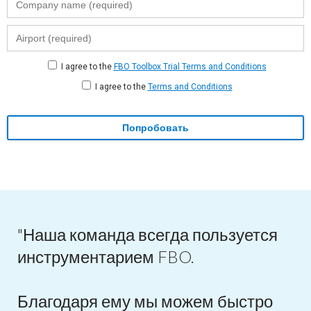
I agree to the
FBO Toolbox Trial Terms and Conditions
I agree to the
Terms and Conditions
Попробовать
"Наша команда всегда пользуется
инструментарием FBO.
Благодаря ему мы можем быстро