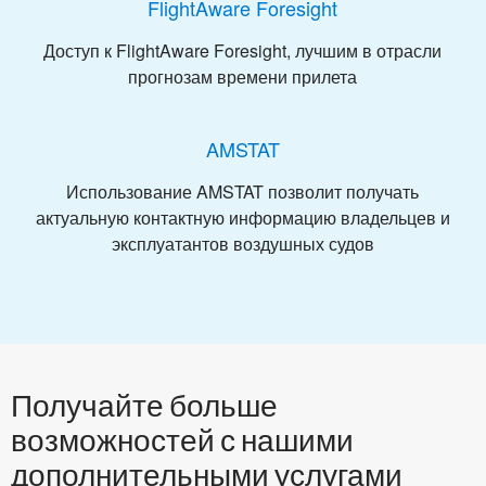
FlightAware Foresight
Доступ к FlightAware Foresight, лучшим в отрасли
прогнозам времени прилета
AMSTAT
Использование AMSTAT позволит получать
актуальную контактную информацию владельцев и
эксплуатантов воздушных судов
Получайте больше
возможностей с нашими
дополнительными услугами