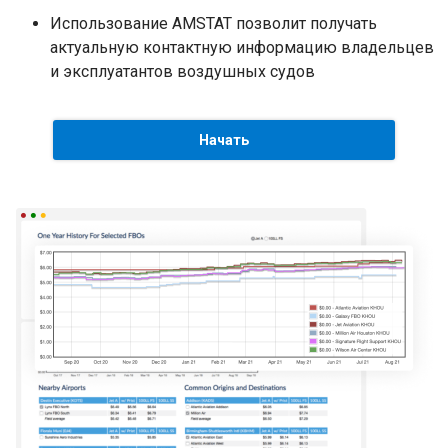
Использование AMSTAT позволит получать
актуальную контактную информацию владельцев
и эксплуатантов воздушных судов
Начать