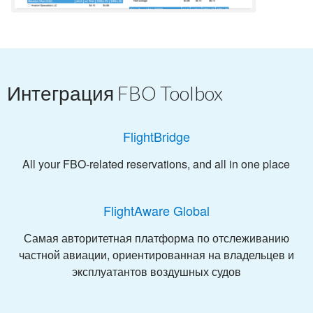
Интеграция FBO Toolbox
FlightBridge
All your FBO-related reservations, and all in one place
FlightAware Global
Самая авторитетная платформа по отслеживанию
частной авиации, ориентированная на владельцев и
эксплуатантов воздушных судов