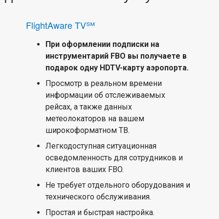
FlightAware TV℠
При оформлении подписки на
инструментарий FBO вы получаете в
подарок одну HDTV-карту аэропорта.
Просмотр в реальном времени
информации об отслеживаемых
рейсах, а также данных
метеолокаторов на вашем
широкоформатном ТВ.
Легкодоступная ситуационная
осведомленность для сотрудников и
клиентов ваших FBO.
Не требует отдельного оборудования и
технического обслуживания.
Простая и быстрая настройка.