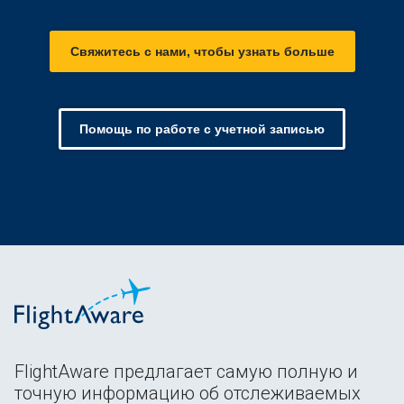
Свяжитесь с нами, чтобы узнать больше
Помощь по работе с учетной записью
FlightAware предлагает самую полную и
точную информацию об отслеживаемых