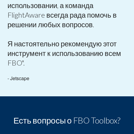
использовании, а команда
FlightAware всегда рада помочь в
решении любых вопросов.
Я настоятельно рекомендую этот
инструмент к использованию всем
FBO".
- Jetscape
Есть вопросы о FBO Toolbox?