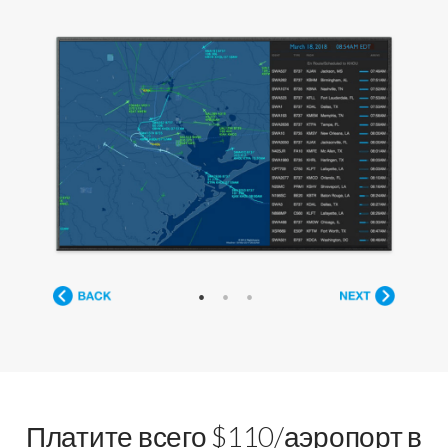
Платите всего $110/аэропорт в