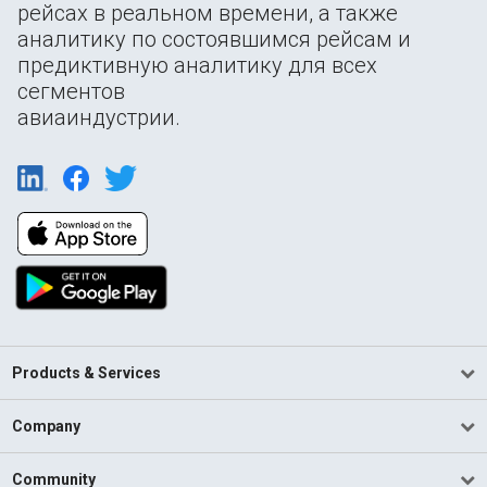
рейсах в реальном времени, а также
аналитику по состоявшимся рейсам и
предиктивную аналитику для всех
сегментов
авиаиндустрии.
Products & Services
Company
Community