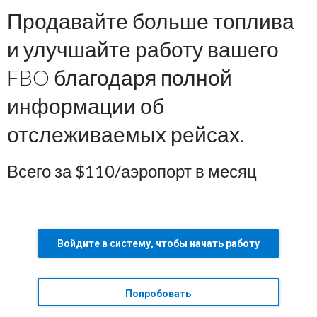
Продавайте больше топлива
и улучшайте работу вашего
FBO благодаря полной
информации об
отслеживаемых рейсах.
Всего за $110/аэропорт в месяц
Войдите в систему, чтобы начать работу
Попробовать