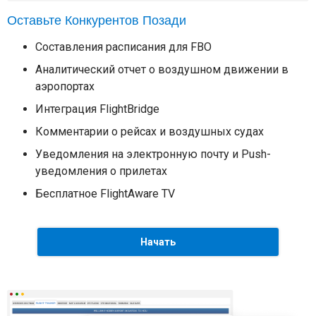
Оставьте Конкурентов Позади
Составления расписания для FBO
Аналитический отчет о воздушном движении в
аэропортах
Интеграция FlightBridge
Комментарии о рейсах и воздушных судах
Уведомления на электронную почту и Push-
уведомления о прилетах
Бесплатное FlightAware TV
Начать