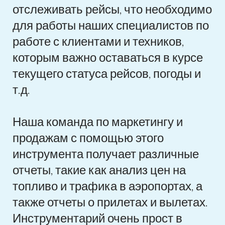
отслеживать рейсы, что необходимо
для работы наших специалистов по
работе с клиентами и техников,
которым важно оставаться в курсе
текущего статуса рейсов, погоды и
т.д.
Наша команда по маркетингу и
продажам с помощью этого
инструмента получает различные
отчеты, такие как анализ цен на
топливо и трафика в аэропортах, а
также отчеты о прилетах и вылетах.
Инструментарий очень прост в