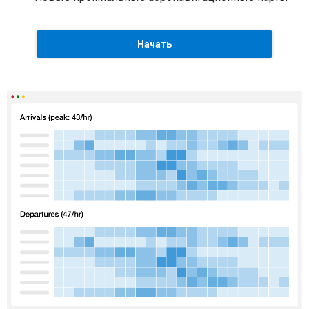
Начать